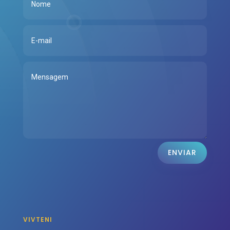
ENVIAR
VIVTENI