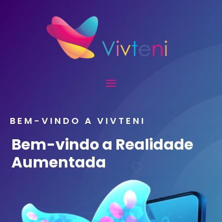
BEM-VINDO A VIVTENI
Bem-vindo a Realidade
Aumentada