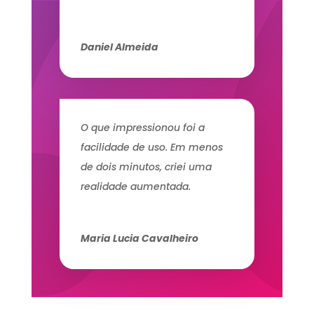
Daniel Almeida
O que impressionou foi a
facilidade de uso. Em menos
de dois minutos, criei uma
realidade aumentada.
Maria Lucia Cavalheiro