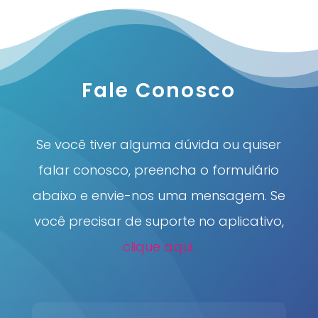
Fale Conosco
Se você tiver alguma dúvida ou quiser
falar conosco, preencha o formulário
abaixo e envie-nos uma mensagem. Se
você precisar de suporte no aplicativo,
clique aqui.