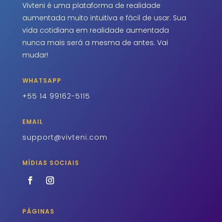
Vivteni é uma plataforma de realidade
aumentada muito intuitiva e fácil de usar. Sua
vida cotidiana em realidade aumentada
nunca mais será a mesma de antes. Vai
mudar!
WHATSAPP
+55 14 99162-5115
EMAIL
support@vivteni.com
MÍDIAS SOCIAIS
PÁGINAS