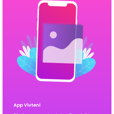
App Vivteni