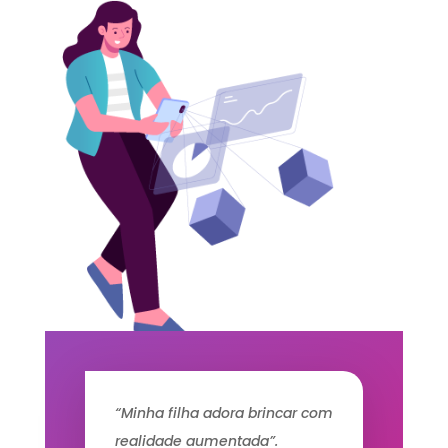
“Minha filha adora brincar com
realidade aumentada”.