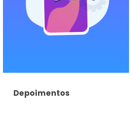
Depoimentos