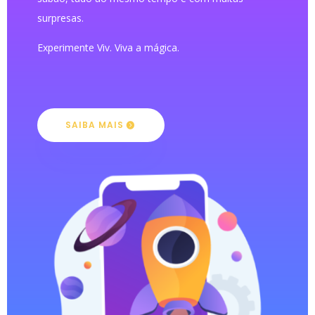
surpresas.
Experimente Viv. Viva a mágica.
SAIBA MAIS