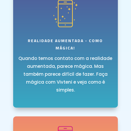
REALIDADE AUMENTADA - COMO
MÁGICA!
Quando temos contato com a realidade
aumentada, parece mágica. Mas
também parece difícil de fazer. Faça
mágica com Vivteni e veja como é
simples.