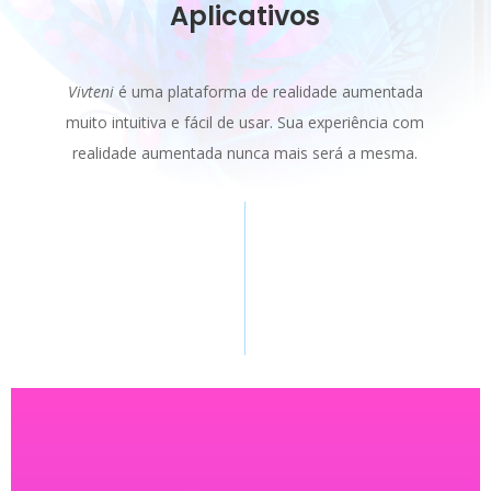
Aplicativos
Vivteni
é uma plataforma de realidade aumentada
muito intuitiva e fácil de usar. Sua experiência com
realidade aumentada nunca mais será a mesma.