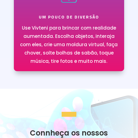
UM POUCO DE DIVERSÃO
Use Vivteni para brincar com realidade
aumentada. Escolha objetos, interaja
com eles, crie uma moldura virtual, faça
chover, solte bolhas de sabão, toque
música, tire fotos e muito mais.
Connheça os nossos